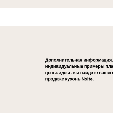
Дополнительная информация,
индивидуальные примеры пла
цены: здесь вы найдете вашег
продаже кухонь Nolte.