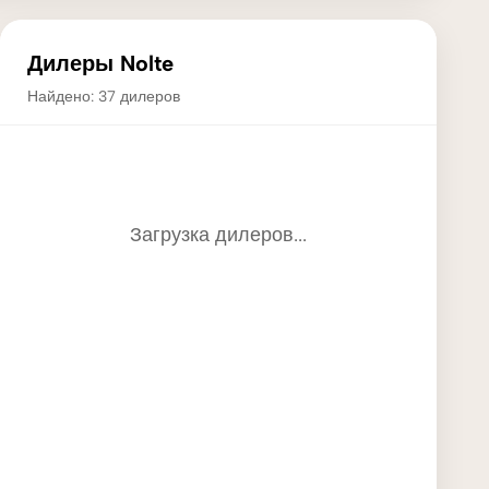
Дилеры Nolte
Найдено: 37 дилеров
Загрузка дилеров...